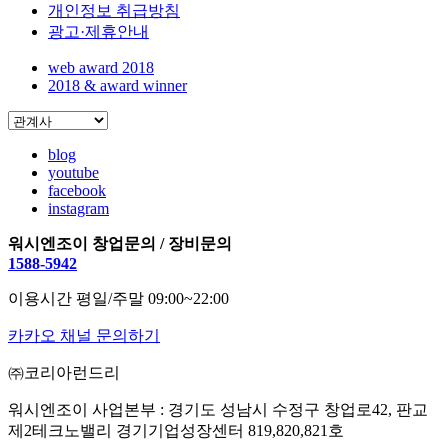
개인정보 취급방침
광고·제휴안내
web award 2018
2018 & award winner
blog
youtube
facebook
instagram
워시엔조이 창업문의 / 장비문의
1588-5942
이용시간 평일/주말 09:00~22:00
카카오 채널 문의하기
㈜코리아런드리
워시엔조이 사업본부 : 경기도 성남시 수정구 창업로42, 판교
제2테크노밸리 경기기업성장센터 819,820,821호