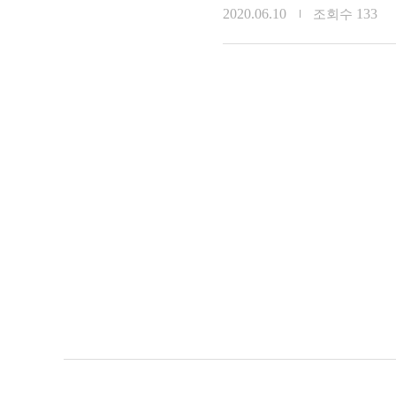
2020.06.10
133
조회수