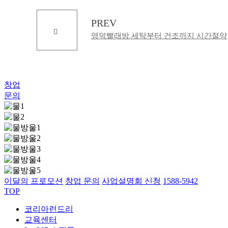
PREV
영덕빨래방 세탁부터 건조까지 시간절약
창업
문의
이달의 프로모션
창업 문의
사업설명회 신청
1588-5942
TOP
코리아런드리
교육센터