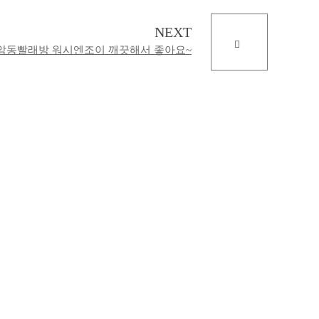
NEXT
암동빨래방 워시엔조이 깨끗해서 좋아요~