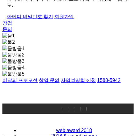
오.
아이디 비밀번호 찾기
회원가입
창업
문의
이달의 프로모션
창업 문의
사업설명회 신청
1588-5942
web award 2018
2018 & award winner