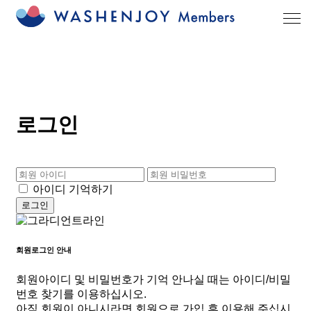
로그인
아이디 기억하기
회원로그인 안내
회원아이디 및 비밀번호가 기억 안나실 때는 아이디/비밀
번호 찾기를 이용하십시오.
아직 회원이 아니시라면 회원으로 가입 후 이용해 주십시