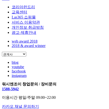
코리아런드리
교육센터
Las365 쇼핑몰
서비스 이용약관
개인정보 취급방침
광고·제휴안내
web award 2018
2018 & award winner
blog
youtube
facebook
instagram
워시엔조이 창업문의 / 장비문의
1588-5942
이용시간 평일/주말 09:00~22:00
카카오 채널 문의하기