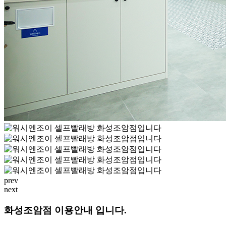
prev
next
화성조암점 이용안내 입니다.