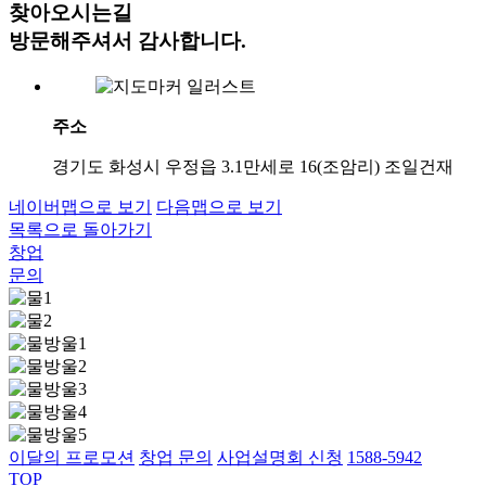
찾아오시는길
방문해주셔서 감사합니다.
주소
경기도 화성시 우정읍 3.1만세로 16(조암리) 조일건재
네이버맵으로 보기
다음맵으로 보기
목록으로 돌아가기
창업
문의
이달의 프로모션
창업 문의
사업설명회 신청
1588-5942
TOP