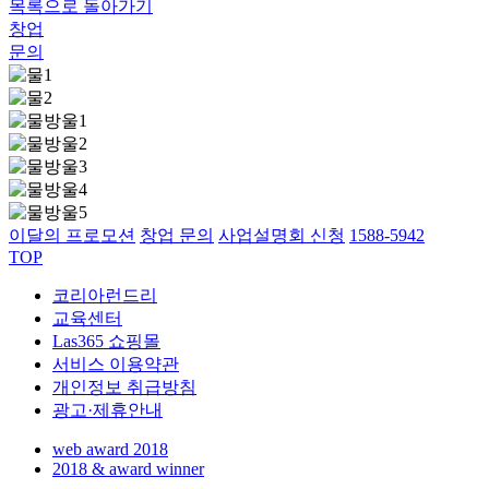
목록으로 돌아가기
창업
문의
이달의 프로모션
창업 문의
사업설명회 신청
1588-5942
TOP
코리아런드리
교육센터
Las365 쇼핑몰
서비스 이용약관
개인정보 취급방침
광고·제휴안내
web award 2018
2018 & award winner