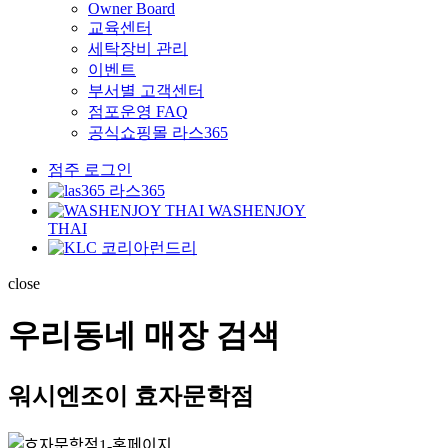
Owner Board
교육센터
세탁장비 관리
이벤트
부서별 고객센터
점포운영 FAQ
공식쇼핑몰 라스365
점주 로그인
라스365
WASHENJOY
THAI
코리아런드리
close
우리동네 매장 검색
워시엔조이 효자문학점