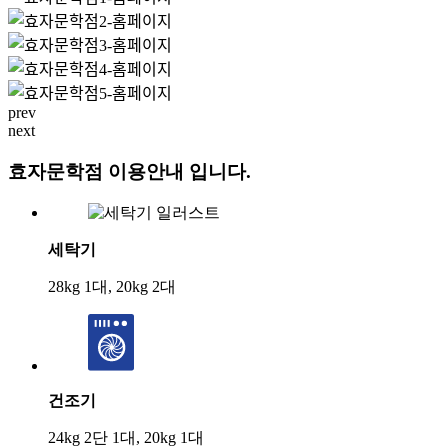
prev
next
효자문학점 이용안내 입니다.
세탁기
28kg 1대, 20kg 2대
건조기
24kg 2단 1대, 20kg 1대