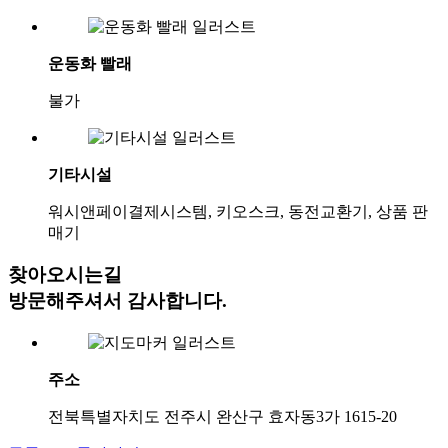
운동화 빨래
불가
기타시설
워시앤페이결제시스템, 키오스크, 동전교환기, 상품 판
매기
찾아오시는길
방문해주셔서 감사합니다.
주소
전북특별자치도 전주시 완산구 효자동3가 1615-20