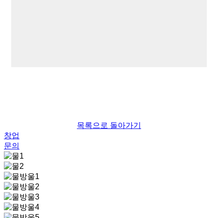
목록으로 돌아가기
창업
문의