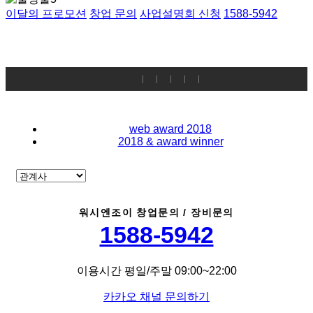
이달의 프로모션
창업 문의
사업설명회 신청
1588-5942
web award 2018
2018 & award winner
워시엔조이 창업문의 / 장비문의
1588-5942
이용시간 평일/주말 09:00~22:00
카카오 채널 문의하기