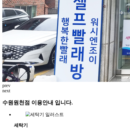
prev
next
수원원천점 이용안내 입니다.
세탁기