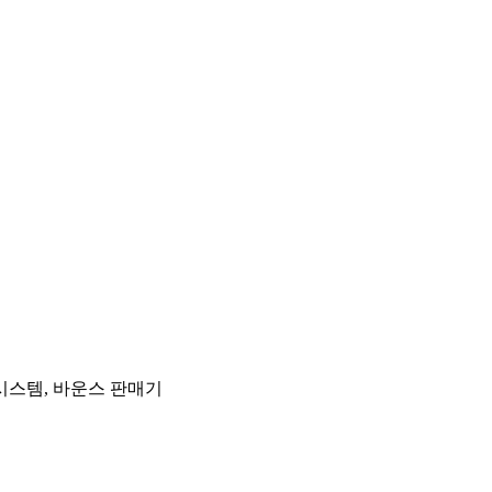
시스템, 바운스 판매기