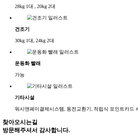
28kg 1대 , 20kg 2대
건조기
30kg 1대, 24kg 2대
운동화 빨래
가능
기타시설
워시앤페이결제시스템, 동전교환기, 적립식 포인트카드 
찾아오시는길
방문해주셔서 감사합니다.