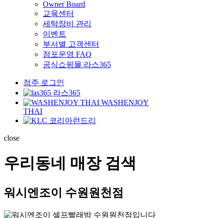
Owner Board
교육센터
세탁장비 관리
이벤트
부서별 고객센터
점포운영 FAQ
공식쇼핑몰 라스365
점주 로그인
라스365
WASHENJOY
THAI
코리아런드리
close
우리동네 매장 검색
워시엔조이 수원원천점