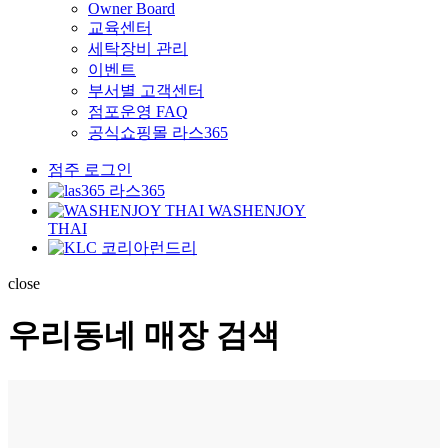
Owner Board
교육센터
세탁장비 관리
이벤트
부서별 고객센터
점포운영 FAQ
공식쇼핑몰 라스365
점주 로그인
라스365
WASHENJOY
THAI
코리아런드리
close
우리동네 매장 검색