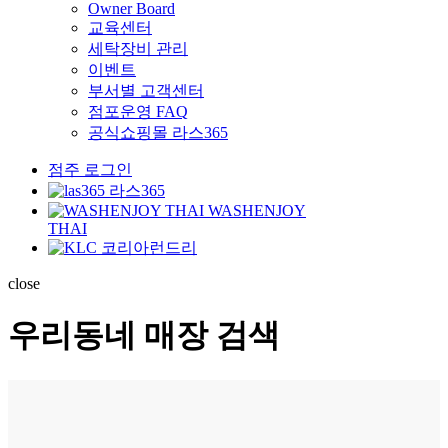
Owner Board
교육센터
세탁장비 관리
이벤트
부서별 고객센터
점포운영 FAQ
공식쇼핑몰 라스365
점주 로그인
라스365
WASHENJOY
THAI
코리아런드리
close
우리동네 매장 검색