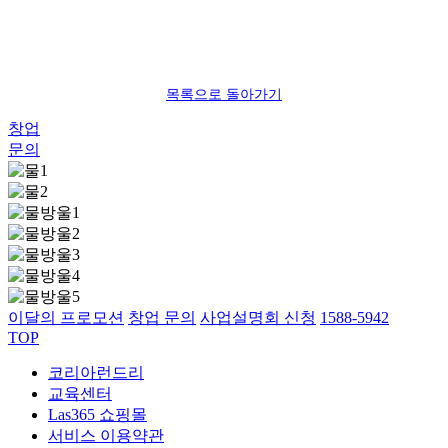
목록으로 돌아가기
창업
문의
이달의 프로모션
창업 문의
사업설명회 신청
1588-5942
TOP
코리아런드리
교육센터
Las365 쇼핑몰
서비스 이용약관