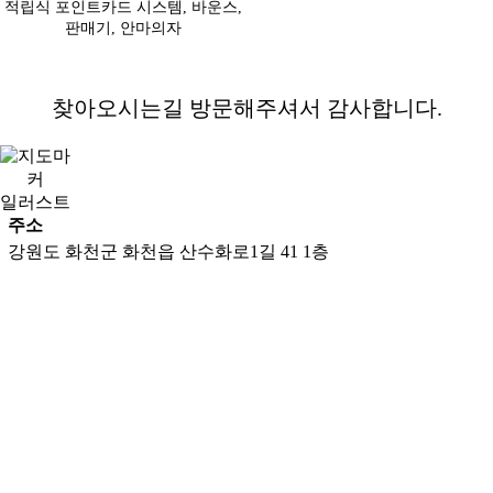
적립식 포인트카드 시스템, 바운스,
판매기, 안마의자
찾아오시는길
방문해주셔서 감사합니다.
주소
강원도 화천군 화천읍 산수화로1길 41 1층