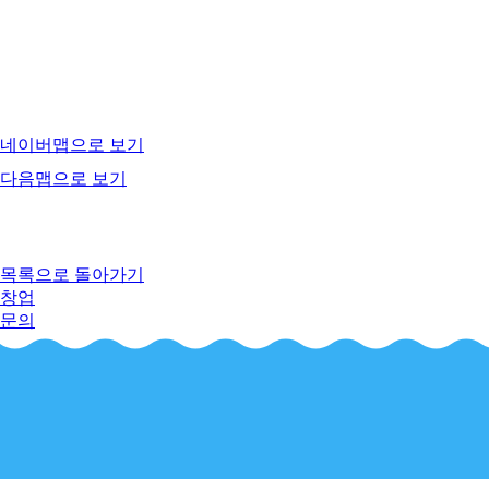
네이버맵으로 보기
다음맵으로 보기
목록으로 돌아가기
창업
문의