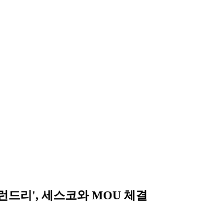
드리', 세스코와 MOU 체결