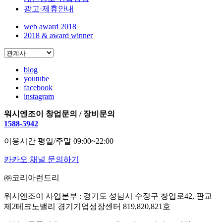
광고·제휴안내
web award 2018
2018 & award winner
blog
youtube
facebook
instagram
워시엔조이 창업문의 / 장비문의
1588-5942
이용시간 평일/주말 09:00~22:00
카카오 채널 문의하기
㈜코리아런드리
워시엔조이 사업본부 : 경기도 성남시 수정구 창업로42, 판교
제2테크노밸리 경기기업성장센터 819,820,821호