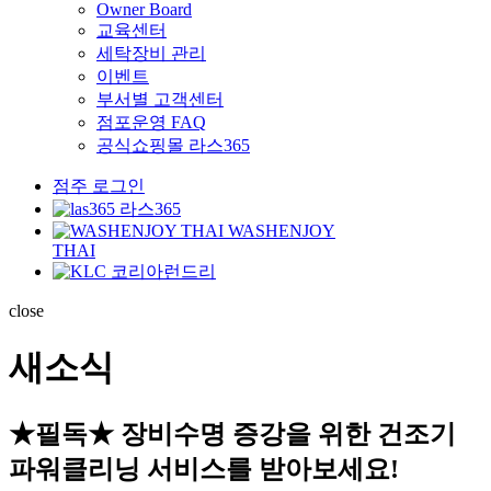
Owner Board
교육센터
세탁장비 관리
이벤트
부서별 고객센터
점포운영 FAQ
공식쇼핑몰 라스365
점주 로그인
라스365
WASHENJOY
THAI
코리아런드리
close
새소식
★필독★ 장비수명 증강을 위한 건조기
파워클리닝 서비스를 받아보세요!